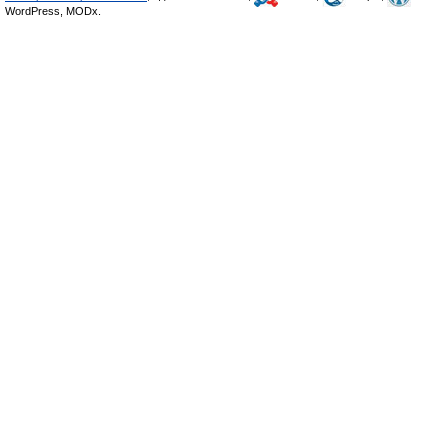
WordPress, MODx.